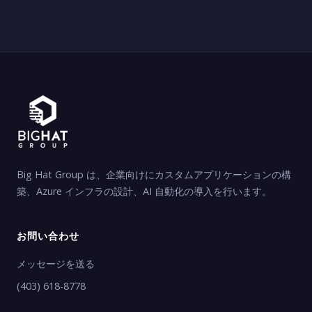
Big Hat Group は、企業向けにカスタムアプリケーションの構
築、Azure インフラの設計、AI 自動化の導入を行います。
お問い合わせ
メッセージを送る
(403) 618-8778