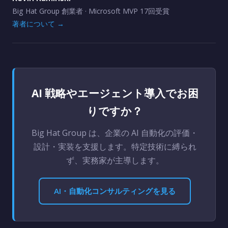
Big Hat Group 創業者 · Microsoft MVP 17回受賞
著者について →
AI 戦略やエージェント導入でお困
りですか？
Big Hat Group は、企業の AI 自動化の評価・
設計・実装を支援します。特定技術に縛られ
ず、実務家が主導します。
AI・自動化コンサルティングを見る