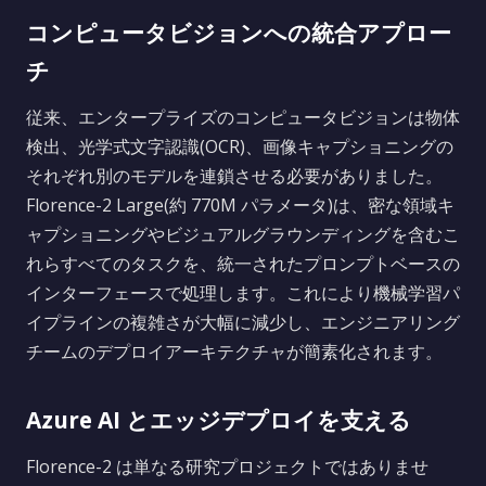
コンピュータビジョンへの統合アプロー
チ
従来、エンタープライズのコンピュータビジョンは物体
検出、光学式文字認識(OCR)、画像キャプショニングの
それぞれ別のモデルを連鎖させる必要がありました。
Florence-2 Large(約 770M パラメータ)は、密な領域キ
ャプショニングやビジュアルグラウンディングを含むこ
れらすべてのタスクを、統一されたプロンプトベースの
インターフェースで処理します。これにより機械学習パ
イプラインの複雑さが大幅に減少し、エンジニアリング
チームのデプロイアーキテクチャが簡素化されます。
Azure AI とエッジデプロイを支える
Florence-2 は単なる研究プロジェクトではありませ