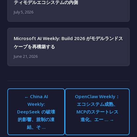
ティモデルエコシステムの内側
July 5, 2026
Microsoft AI Weekly: Build 2026 がモデルランドス
ケープを再構築する
June 21, 2026
← China AI
OpenClaw Weekly：
Weekly:
エコシステム成熟、
DeepSeek の破壊
MCPのステートレス
的影響、規制の凍
進化、エー … →
結、そ …