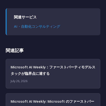
関連サービス
AI・自動化コンサルティング
関連記事
Microsoft AI Weekly：ファーストパーティモデルス
タックが臨界点に達する
July 26, 2026
Microsoft AI Weekly: Microsoft のファーストパー