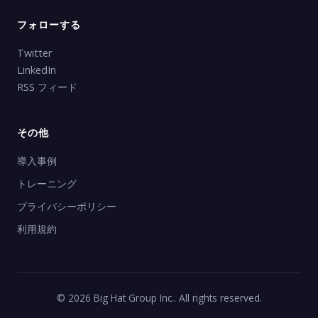
フォローする
Twitter
LinkedIn
RSS フィード
その他
導入事例
トレーニング
プライバシーポリシー
利用規約
© 2026 Big Hat Group Inc.. All rights reserved.