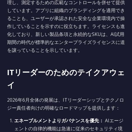
理し、測定するための広範なコントロールを併せて提供
しています。アプリに組織のブランディングを適用でき
ることも、ユーザーが承認された安全な企業環境内で操
作していることを示すのに役立ちます。ライセンスも進
化しており、新しい製品条項と永続的なSKUは、AI試用
期間の時代が標準的なエンタープライズライセンスに道
を譲っていることを示しています。
ITリーダーのためのテイクアウェ
イ
2026年6月全体の発展は、ITリーダーシップとテクノロ
ジー責任者向けの明確なロードマップを提供します：
エネーブルメントよりガバナンスを優先：
AIエージ
ェントの自律的機能は急速に従来のセキュリティ境