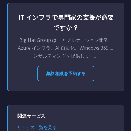
IT インフラで専門家の支援が必要
ですか？
Big Hat Group は、アプリケーション開発、
Azure インフラ、AI 自動化、Windows 365 コ
ンサルティングを提供します。
無料相談を予約する
関連サービス
サービス一覧を見る