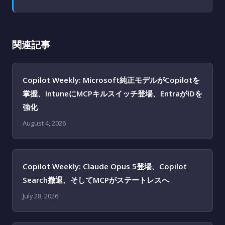
関連記事
Copilot Weekly: Microsoft純正モデルがCopilotを
掌握、IntuneにMCPキルスイッチ登場、EntraがIDを
強化
August 4, 2026
Copilot Weekly: Claude Opus 5登場、Copilot
Search撤退、そしてMCPがステートレスへ
July 28, 2026