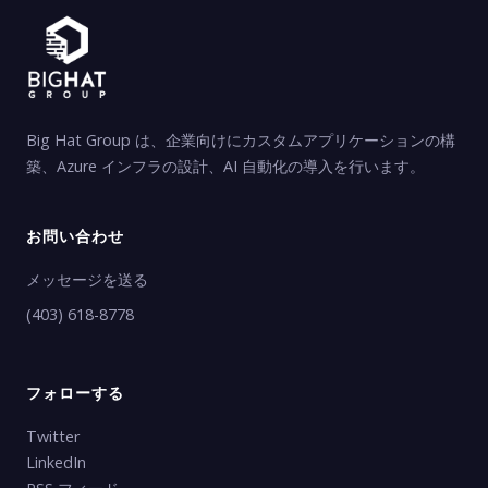
Big Hat Group は、企業向けにカスタムアプリケーションの構
築、Azure インフラの設計、AI 自動化の導入を行います。
お問い合わせ
メッセージを送る
(403) 618-8778
フォローする
Twitter
LinkedIn