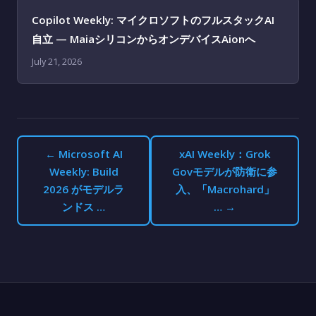
Copilot Weekly: マイクロソフトのフルスタックAI
自立 — MaiaシリコンからオンデバイスAionへ
July 21, 2026
← Microsoft AI
xAI Weekly：Grok
Weekly: Build
Govモデルが防衛に参
2026 がモデルラ
入、「Macrohard」
ンドス …
… →