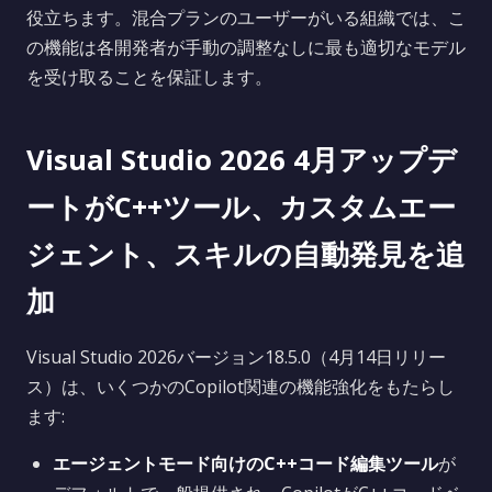
役立ちます。混合プランのユーザーがいる組織では、こ
の機能は各開発者が手動の調整なしに最も適切なモデル
を受け取ることを保証します。
Visual Studio 2026 4月アップデ
ートがC++ツール、カスタムエー
ジェント、スキルの自動発見を追
加
Visual Studio 2026バージョン18.5.0（4月14日リリー
ス）は、いくつかのCopilot関連の機能強化をもたらし
ます:
エージェントモード向けのC++コード編集ツール
が