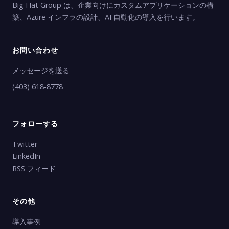
Big Hat Group は、企業向けにカスタムアプリケーションの構
築、Azure インフラの設計、AI 自動化の導入を行います。
お問い合わせ
メッセージを送る
(403) 618-8778
フォローする
Twitter
LinkedIn
RSS フィード
その他
導入事例