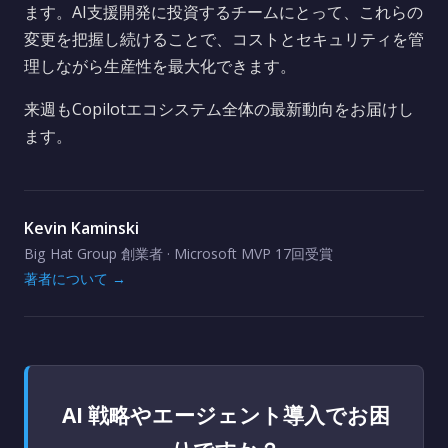
ます。AI支援開発に投資するチームにとって、これらの
変更を把握し続けることで、コストとセキュリティを管
理しながら生産性を最大化できます。
来週もCopilotエコシステム全体の最新動向をお届けし
ます。
Kevin Kaminski
Big Hat Group 創業者 · Microsoft MVP 17回受賞
著者について →
AI 戦略やエージェント導入でお困