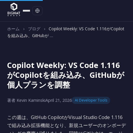
お問い合わせ
ホーム
›
ブログ
›
Copilot Weekly: VS Code 1.116がCopilot
を組み込み、GitHubが …
Copilot Weekly: VS Code 1.116
がCopilotを組み込み、GitHubが
個人プランを調整
著者 Kevin Kaminski
April 21, 2026
AI Developer Tools
この週は、GitHub CopilotがVisual Studio Code 1.116
で組み込み拡張機能となり、新規ユーザーのオンボーデ