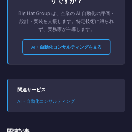
りですか？
Big Hat Group は、企業の AI 自動化の評価・
設計・実装を支援します。特定技術に縛られ
ず、実務家が主導します。
AI・自動化コンサルティングを見る
関連サービス
AI・自動化コンサルティング
関連記事