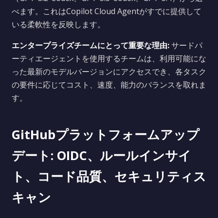
べます。これはCopilot Cloud Agentがすでに提供して
いる柔軟性を反映します。
エンタープライズチームにとって重要な理由:
サードパ
ーティエージェントを使用するチームは、利用可能にな
った最新のモデルバージョンにアクセスでき、各タスク
の要件に応じてコスト、速度、能力のバランスを取れま
す。
GitHubプラットフォームアップ
デート: OIDC、ルールインサイ
ト、コード品質、セキュリティス
キャン