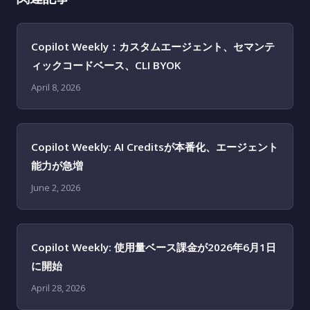
Copilot Weekly：カスタムエージェント、セマンテ
ィックコードベース、CLI BYOK
April 8, 2026
Copilot Weekly: AI Creditsが本番化、エージェント
能力が急増
June 2, 2026
Copilot Weekly: 使用量ベース課金が2026年6月1日
に開始
April 28, 2026