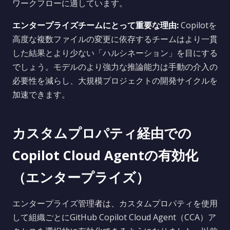
ワークフローに適しています。
エンタープライズチームにとって重要な理由:
Copilotを
高度な複数ファイルの変更に依存するチームはより一貫
した結果とより少ない「ハルシネーション」を目にする
でしょう。モデルのより強力な推論能力は手動の介入の
必要性を減らし、大規模プロジェクトの開発サイクルを
加速できます。
カスタムプロパティ経由での
Copilot Cloud Agentの有効化
（エンタープライズ）
エンタープライズ管理者は、カスタムプロパティを使用
して組織ごとにGitHub Copilot Cloud Agent（CCA）ア