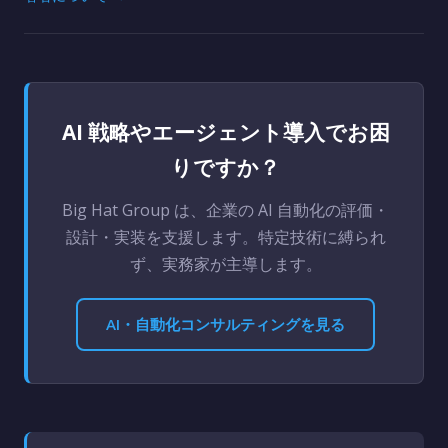
AI 戦略やエージェント導入でお困
りですか？
Big Hat Group は、企業の AI 自動化の評価・
設計・実装を支援します。特定技術に縛られ
ず、実務家が主導します。
AI・自動化コンサルティングを見る