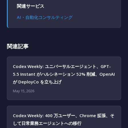
関連サービス
AI・自動化コンサルティング
関連記事
Codex Weekly: ユニバーサルエージェント、GPT-
5.5 Instant がハルシネーション 52% 削減、OpenAI
が DeployCo を立ち上げ
May 15, 2026
Codex Weekly: 400 万ユーザー、Chrome 拡張、そ
して日常業務エージェントへの移行