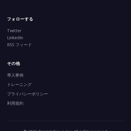
フォローする
Twitter
LinkedIn
RSS フィード
その他
導入事例
トレーニング
プライバシーポリシー
利用規約