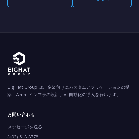
Big Hat Group は、企業向けにカスタムアプリケーションの構
築、Azure インフラの設計、AI 自動化の導入を行います。
お問い合わせ
メッセージを送る
(403) 618-8778