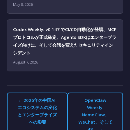
May 8, 2026
Codex Weekly: v0.147 でCI/CD自動化が登場、MCP
プロトコルが正式確定、Agents SDKはエンタープラ
イズ向けに、そして会話を変えたセキュリティイン
シデント
August 7, 2026
← 2026年の中国AI:
OpenClaw
エコシステムの変化
Weekly:
とエンタープライズ
NemoClaw、
への影響
WeChat、そして
48 … →