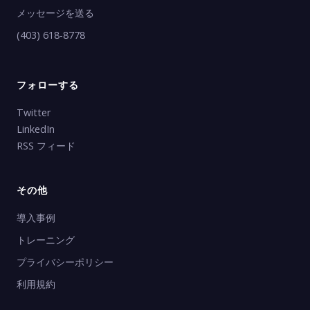
メッセージを送る
(403) 618-8778
フォローする
Twitter
LinkedIn
RSS フィード
その他
導入事例
トレーニング
プライバシーポリシー
利用規約