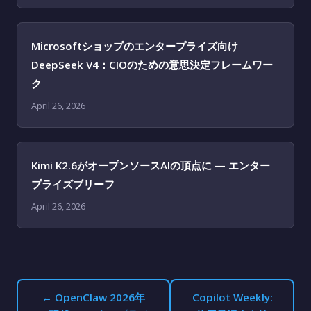
Microsoftショップのエンタープライズ向け
DeepSeek V4：CIOのための意思決定フレームワー
ク
April 26, 2026
Kimi K2.6がオープンソースAIの頂点に — エンター
プライズブリーフ
April 26, 2026
← OpenClaw 2026年
Copilot Weekly: