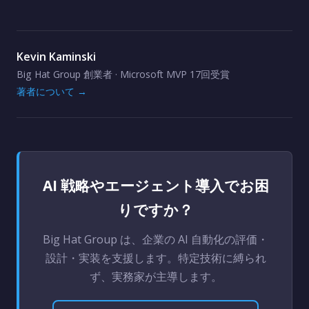
Kevin Kaminski
Big Hat Group 創業者 · Microsoft MVP 17回受賞
著者について →
AI 戦略やエージェント導入でお困
りですか？
Big Hat Group は、企業の AI 自動化の評価・
設計・実装を支援します。特定技術に縛られ
ず、実務家が主導します。