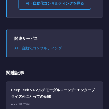
AI・自動化コンサルティングを見る
関連サービス
AI・自動化コンサルティング
関連記事
DeepSeek V4マルチモーダルローンチ: エンタープ
ライズAIにとっての意味
April 18, 2026