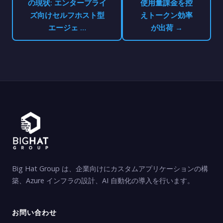
の現状: エンタープライ
使用量課金を控
ズ向けセルフホスト型
えトークン効率
エージェ …
が出荷 →
Big Hat Group は、企業向けにカスタムアプリケーションの構
築、Azure インフラの設計、AI 自動化の導入を行います。
お問い合わせ