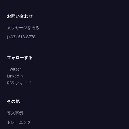
お問い合わせ
メッセージを送る
(403) 618-8778
フォローする
Twitter
LinkedIn
RSS フィード
その他
導入事例
トレーニング