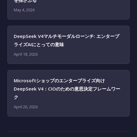
を揺さぶる
May 4, 2026
DeepSeek V4マルチモーダルローンチ: エンタープ
ライズAIにとっての意味
April 18, 2026
Microsoftショップのエンタープライズ向け
DeepSeek V4：CIOのための意思決定フレームワー
ク
April 26, 2026