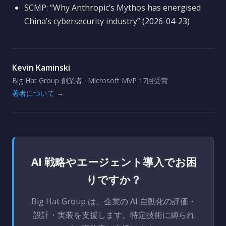
SCMP: “Why Anthropic’s Mythos has energised
China’s cybersecurity industry” (2026-04-23)
Kevin Kaminski
Big Hat Group 創業者 · Microsoft MVP 17回受賞
著者について →
AI 戦略やエージェント導入でお困
りですか？
Big Hat Group は、企業の AI 自動化の評価・
設計・実装を支援します。特定技術に縛られ