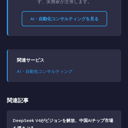
ず、実務家が主導します。
AI・自動化コンサルティングを見る
関連サービス
AI・自動化コンサルティング
関連記事
DeepSeek V4がビジョンを解放、中国AIチップ市場