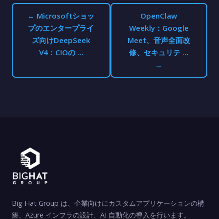
← Microsoftショッ
OpenClaw
プのエンタープライ
Weekly：Google
ズ向けDeepSeek
Meet、音声全面改
V4：CIOの …
修、セキュリテ …
→
Big Hat Group は、企業向けにカスタムアプリケーションの構
築、Azure インフラの設計、AI 自動化の導入を行います。