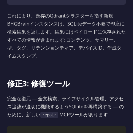
これにより、既存のQdrantクラスターを指す新規
BHGBrainインスタンスは、SQLiteデータ不要で即座に
検索結果を返します。結果にはペイロードに保存された
すべての情報が含まれます: コンテンツ、サマリー、
型、タグ、リテンションティア、デバイスID、作成タ
イムスタンプ。
修正3: 修復ツール
完全な復元 — 全文検索、ライフサイクル管理、アクセ
ス追跡が適切に機能するようSQLiteを再構築する — の
ために、新しい
MCPツールがあります:
repair