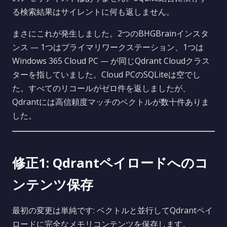
る検索結果はサイレントに何も返しません。
まさにこれが発生しました。2つのBHGBrainインスタ
ンス — 1つはプライマリワークステーション、1つは
Windows 365 Cloud PC — が同じQdrant Cloudクラス
ターを指していました。Cloud PCのSQLiteは空でし
た。すべてのリコールがゼロ件を返しましたが、
Qdrantには高信頼度マッチのベクトルが数十件ありま
した。
修正1: Qdrantペイロードへのコ
ンテンツ保存
最初の変更は単純です: ベクトルと並行してQdrantペイ
ロードに完全なメモリコンテンツを保存します。