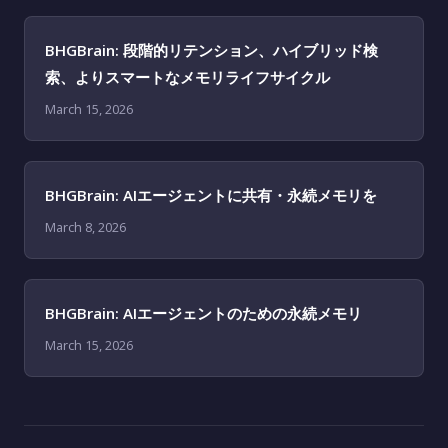
BHGBrain: 段階的リテンション、ハイブリッド検
索、よりスマートなメモリライフサイクル
March 15, 2026
BHGBrain: AIエージェントに共有・永続メモリを
March 8, 2026
BHGBrain: AIエージェントのための永続メモリ
March 15, 2026