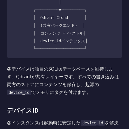
                    │

         ┌──────────▼──────────┐

         │  Qdrant Cloud       │

         │  (共有バックエンド)  │

         │  コンテンツ + ベクトル│

         │  device_idインデックス│

各デバイスは独自のSQLiteデータベースを維持しま
す。Qdrantが共有レイヤーです。すべての書き込みは
両方のストアにコンテンツを保存し、起源の
でメモリにタグを付けます。
device_id
デバイスID
各インスタンスは起動時に安定した
を解決
device_id