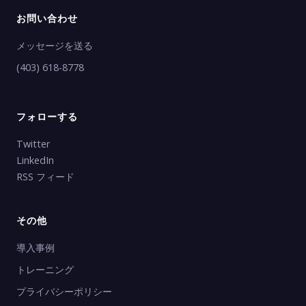
お問い合わせ
メッセージを送る
(403) 618-8778
フォローする
Twitter
LinkedIn
RSS フィード
その他
導入事例
トレーニング
プライバシーポリシー