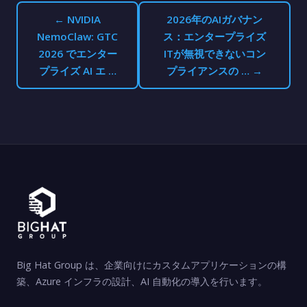
← NVIDIA
2026年のAIガバナン
NemoClaw: GTC
ス：エンタープライズ
2026 でエンター
ITが無視できないコン
プライズ AI エ …
プライアンスの … →
Big Hat Group は、企業向けにカスタムアプリケーションの構
築、Azure インフラの設計、AI 自動化の導入を行います。