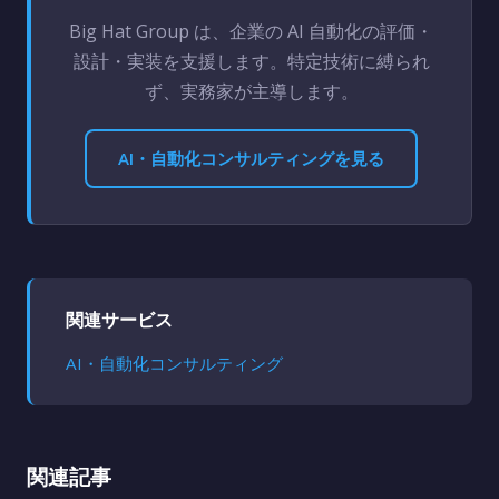
Big Hat Group は、企業の AI 自動化の評価・
設計・実装を支援します。特定技術に縛られ
ず、実務家が主導します。
AI・自動化コンサルティングを見る
関連サービス
AI・自動化コンサルティング
関連記事