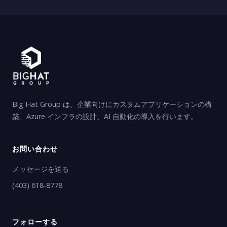
Big Hat Group は、企業向けにカスタムアプリケーションの構
築、Azure インフラの設計、AI 自動化の導入を行います。
お問い合わせ
メッセージを送る
(403) 618-8778
フォローする