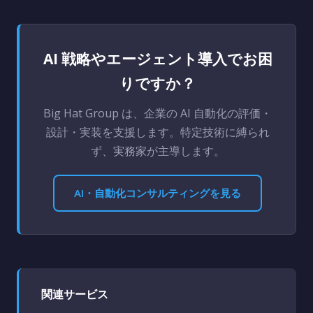
AI 戦略やエージェント導入でお困
りですか？
Big Hat Group は、企業の AI 自動化の評価・
設計・実装を支援します。特定技術に縛られ
ず、実務家が主導します。
AI・自動化コンサルティングを見る
関連サービス