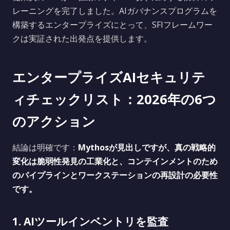
レーニングを完了しました。AIガバナンスプログラムを
構築するエンタープライズにとって、SFIフレームワー
クは実証された出発点を提供します。
エンタープライズAIセキュリテ
ィチェックリスト：2026年の6つ
のアクション
結論は明確です：
Mythosが見出しですが、真の戦略的
変化は脆弱性発見の工業化と、コンテインメントのため
のパイプラインとワークステーションの再設計の必要性
です。
1. AIツールインベントリを監査