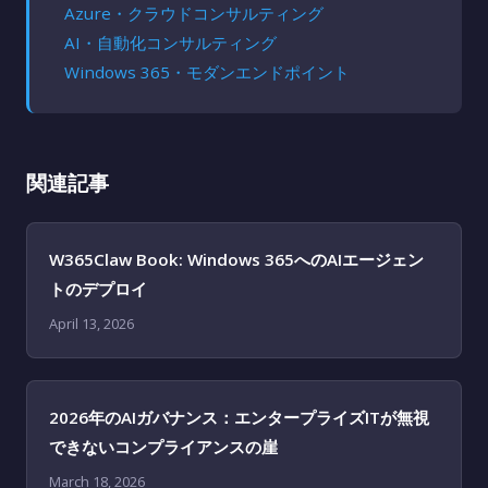
Azure・クラウドコンサルティング
AI・自動化コンサルティング
Windows 365・モダンエンドポイント
関連記事
W365Claw Book: Windows 365へのAIエージェン
トのデプロイ
April 13, 2026
2026年のAIガバナンス：エンタープライズITが無視
できないコンプライアンスの崖
March 18, 2026