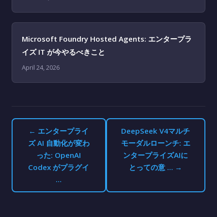
Microsoft Foundry Hosted Agents: エンタープラ
イズ IT が今やるべきこと
April 24, 2026
← エンタープライ
DeepSeek V4マルチ
ズ AI 自動化が変わ
モーダルローンチ: エ
った: OpenAI
ンタープライズAIに
Codex がプラグイ
とっての意 … →
…